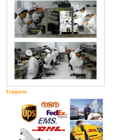
Trasporto