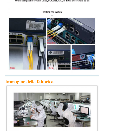
Immagine della fabbrica