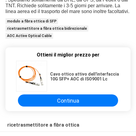
TNT. Richiede solitamente i 3-5 giorni per arrivare. La
linea aerea ed il trasporto del mare sono inoltre facoltativi.
modulo a fibra ottica di SFP
ricetrasmettitore a fibra ottica bidirezionale
AOC Active Optical Cable
Ottieni il miglior prezzo per
Cavo ottico attivo dell'interfaccia
10G SFP+ AOC di ISO9001 Lc
Continua
ricetrasmettitore a fibra ottica