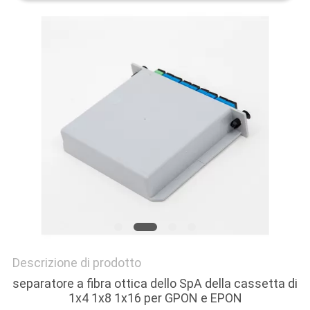
PRIVACY
POLICY
Descrizione di prodotto
separatore a fibra ottica dello SpA della cassetta di
1x4 1x8 1x16 per GPON e EPON