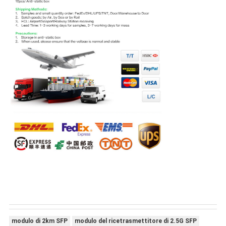
modulo di 2km SFP
modulo del ricetrasmettitore di 2.5G SFP