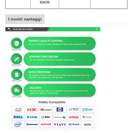
80KM
I nostri vantaggi