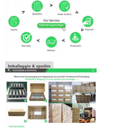
Imballaggio & spedire