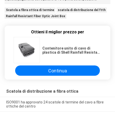
Scatola a fibra ottica di termine
scatola di distribuzione del ftth
Rainfall Resistant Fiber Optic Joint Box
Ottieni il miglior prezzo per
Contenitore unito di cavo di
plastica di Shell Rainfall Resistant
Fiber Optic
Continua
Scatola di distribuzione a fibra ottica
ISO9001 ha approvato 24 scatole di termine del cavo a fibre
ottiche del centro