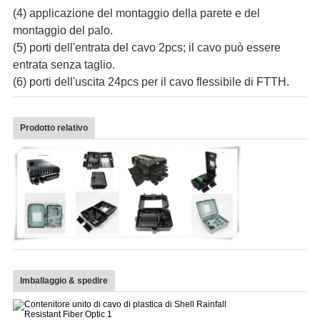
(4) applicazione del montaggio della parete e del
montaggio del palo.
(5) porti dell'entrata del cavo 2pcs; il cavo può essere
entrata senza taglio.
(6) porti dell'uscita 24pcs per il cavo flessibile di FTTH.
Prodotto relativo
Imballaggio & spedire