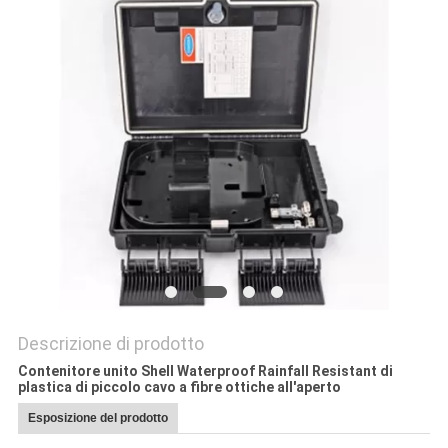
PRIVACY
POLICY
Descrizione di prodotto
Contenitore unito Shell Waterproof Rainfall Resistant di
plastica di piccolo cavo a fibre ottiche all'aperto
Esposizione del prodotto