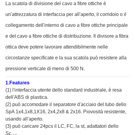
La scatola di divisione del cavo a fibre ottiche è
un'attrezzatura di interfaccia per all'aperto, il corridoio o il
collegamento dell'interno di cavo a fibre ottiche principale
e del cavo a fibre ottiche di distribuzione. Il divisore a fibra
ottica deve potere lavorare attendibilmente nelle
circostanze specificate e la sua scatola può resistere alla
pressione verticale di meno di 500 N.
1.Features
(1) l'interfaccia utente dello standard industriale, è resa
dell'ABS di plastica.
(2) può accomodare il separatore d'acciaio del tubo dello
SpA 1x4,1x8,1X16, 2x4,2x8 & 2x16. Piovosità resistente,
usando all'aperto.
(3) può caricare 24pcs il LC, FC, la st, adattatori dello
Sc….