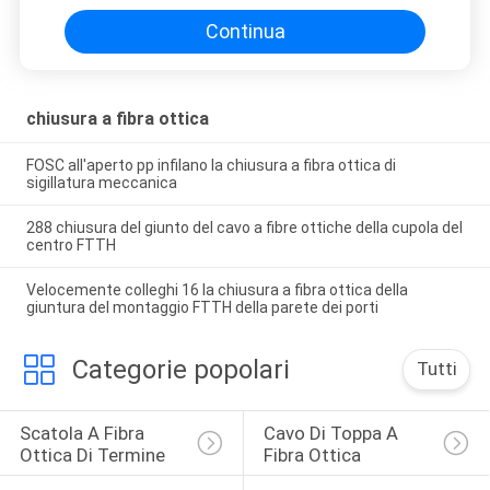
Continua
chiusura a fibra ottica
FOSC all'aperto pp infilano la chiusura a fibra ottica di
sigillatura meccanica
288 chiusura del giunto del cavo a fibre ottiche della cupola del
centro FTTH
Velocemente colleghi 16 la chiusura a fibra ottica della
giuntura del montaggio FTTH della parete dei porti
Categorie popolari
Tutti
Scatola A Fibra 
Cavo Di Toppa A 
Ottica Di Termine
Fibra Ottica