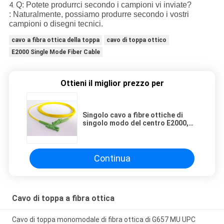
Q: Potete produrrci secondo i campioni vi inviate?
4.
: Naturalmente, possiamo produrre secondo i vostri
campioni o disegni tecnici.
cavo a fibra ottica della toppa
cavo di toppa ottico
E2000 Single Mode Fiber Cable
Ottieni il miglior prezzo per
Singolo cavo a fibre ottiche di
singolo modo del centro E2000,
cavo della toppa dello Sc Lc
Continua
Cavo di toppa a fibra ottica
Cavo di toppa monomodale di fibra ottica di G657 MU UPC